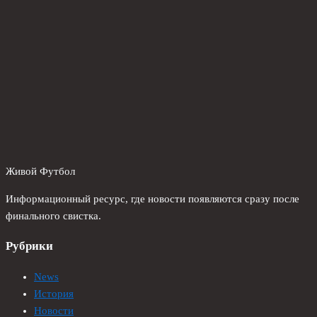
Живой Футбол
Информационный ресурс, где новости появляются сразу после
финального свистка.
Рубрики
News
История
Новости