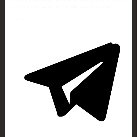
сказку, но и реальную историю фигурного катания.
Поделиться