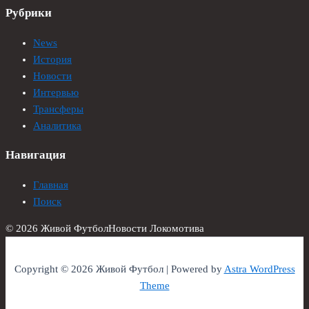
Рубрики
News
История
Новости
Интервью
Трансферы
Аналитика
Навигация
Главная
Поиск
© 2026 Живой Футбол
Новости Локомотива
Copyright © 2026 Живой Футбол | Powered by
Astra WordPress
Theme