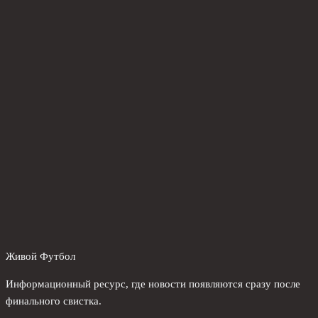
Живой Футбол
Информационный ресурс, где новости появляются сразу после
финального свистка.