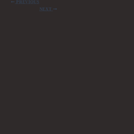
PREVIOUS
NEXT