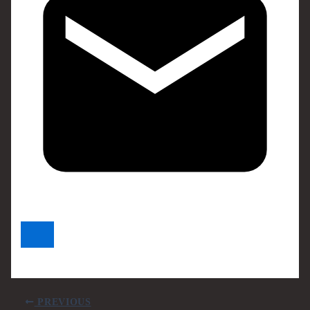
PREVIOUS