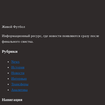
Живой Футбол
Информационный ресурс, где новости появляются сразу после
финального свистка.
Рубрики
News
История
Новости
Интервью
Трансферы
Аналитика
Навигация