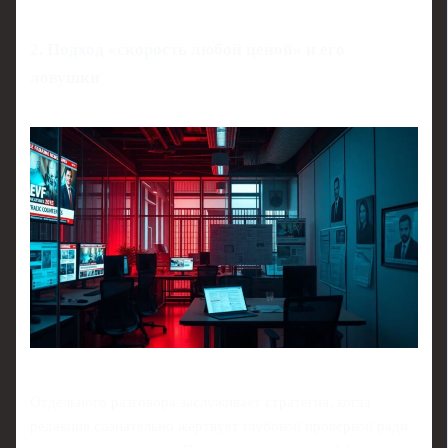
2. Подход «скорость любой ценой» и его
ловушки
Отдельного разговора заслуживает стратегия, когда
редакция сознательно жертвует глубокой проверкой ради