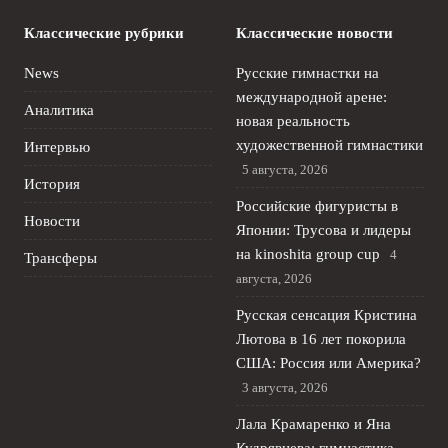
Классические рубрики
Классические новости
News
Русские гимнастки на
международной арене:
Аналитика
новая реальность
художественной гимнастики
Интервью
5 августа, 2026
История
Российские фигуристы в
Новости
Японии: Трусова и лидеры
на kinoshita group cup
4
Трансферы
августа, 2026
Русская сенсация Кристина
Лютова в 16 лет покорила
США: Россия или Америка?
3 августа, 2026
Лала Крамаренко и Яна