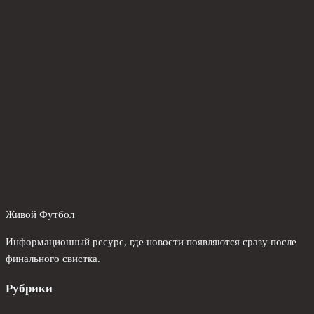
Живой Футбол
Информационный ресурс, где новости появляются сразу после
финального свистка.
Рубрики