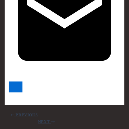
PREVIOUS
NEXT