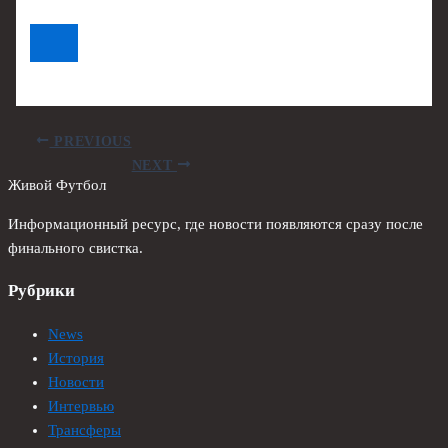
PREVIOUS
NEXT
Живой Футбол
Информационный ресурс, где новости появляются сразу после
финального свистка.
Рубрики
News
История
Новости
Интервью
Трансферы