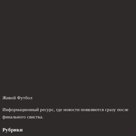
Живой Футбол
Информационный ресурс, где новости появляются сразу после
финального свистка.
Рубрики