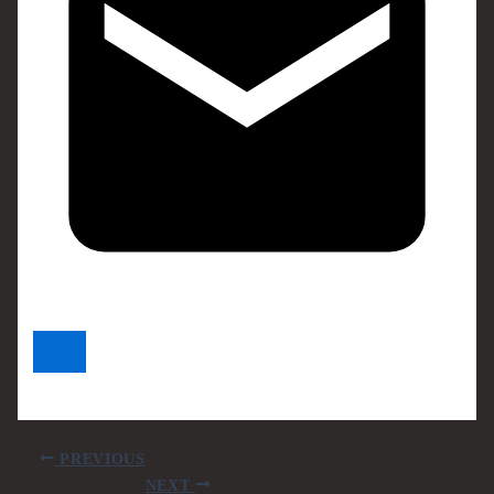
PREVIOUS
NEXT