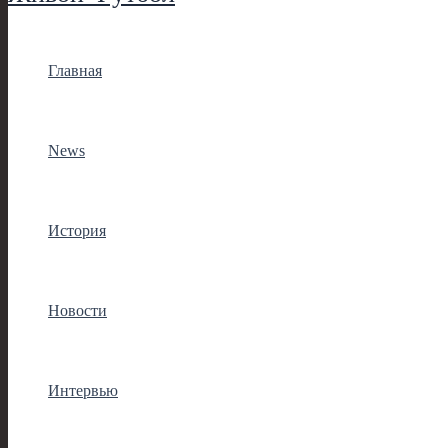
Главная
News
История
Новости
Интервью