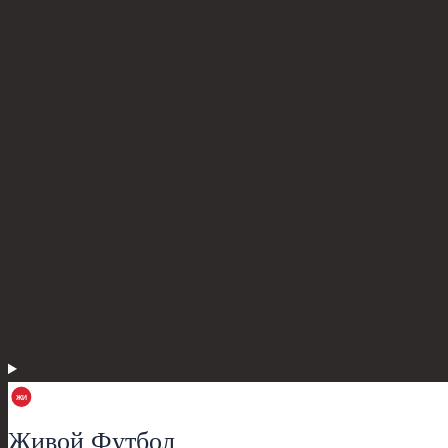
Живой Футбол