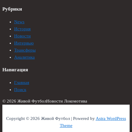
Рубрики
News
История
Новости
Интервью
Трансферы
Аналитика
Навигация
Главная
Поиск
© 2026 Живой Футбол
Новости Локомотива
Copyright © 2026 Живой Футбол | Powered by
Astra WordPress
Theme