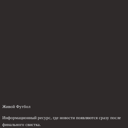
Живой Футбол
Информационный ресурс, где новости появляются сразу после
финального свистка.