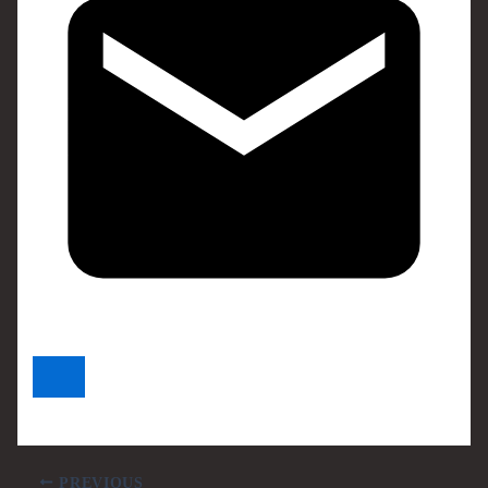
PREVIOUS