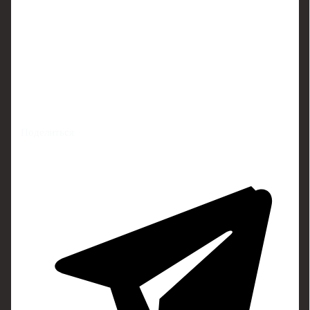
Поделиться