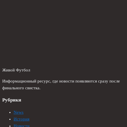
Живой Футбол
Информационный ресурс, где новости появляются сразу после
финального свистка.
Рубрики
News
История
Новости