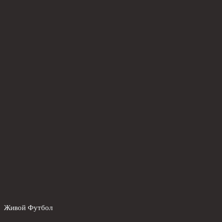
Живой Футбол