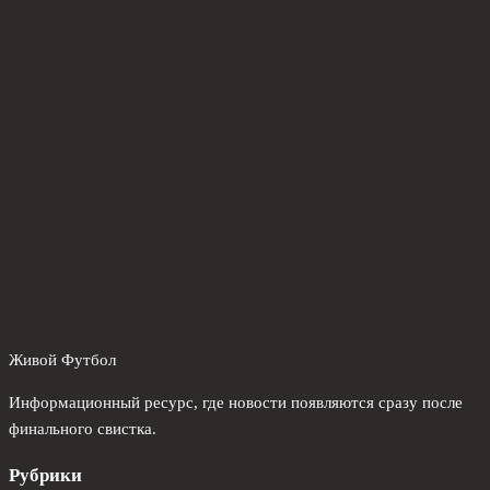
Живой Футбол
Информационный ресурс, где новости появляются сразу после
финального свистка.
Рубрики