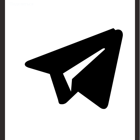
Поделиться