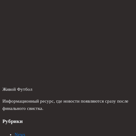
Живой Футбол
Информационный ресурс, где новости появляются сразу после
финального свистка.
Рубрики
News