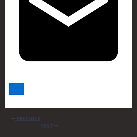
PREVIOUS
NEXT