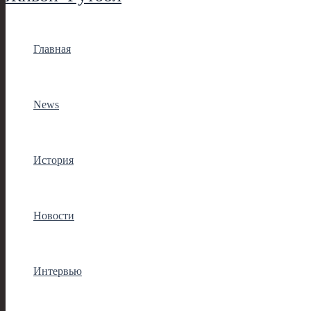
Главная
News
История
Новости
Интервью