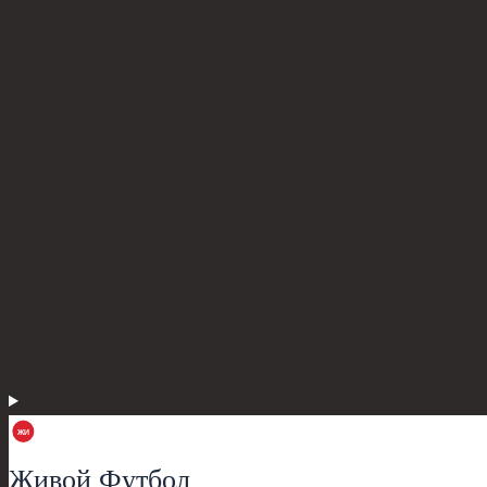
Живой Футбол