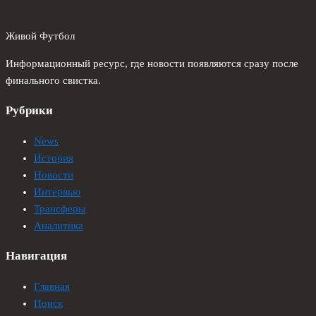
Живой Футбол
Информационный ресурс, где новости появляются сразу после
финального свистка.
Рубрики
News
История
Новости
Интервью
Трансферы
Аналитика
Навигация
Главная
Поиск