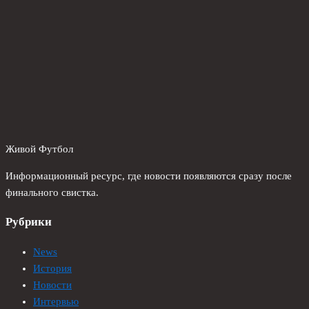
Живой Футбол
Информационный ресурс, где новости появляются сразу после
финального свистка.
Рубрики
News
История
Новости
Интервью