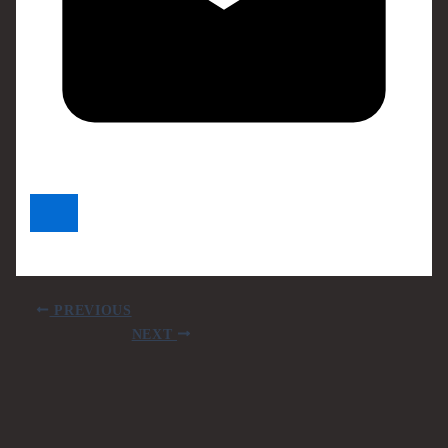
PREVIOUS
NEXT