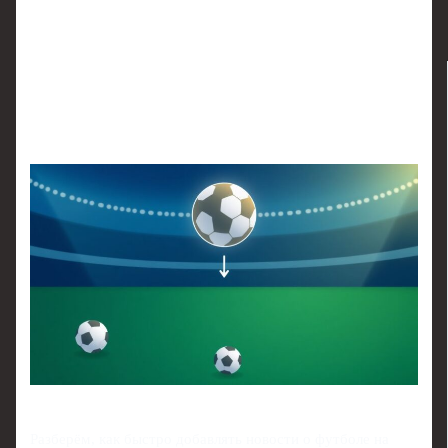
Разберём, как быстро добавлять новости о футболе на