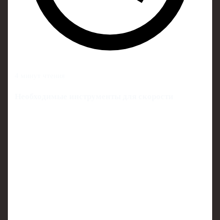
4 минут чтения
Необходимые инструменты для скорости