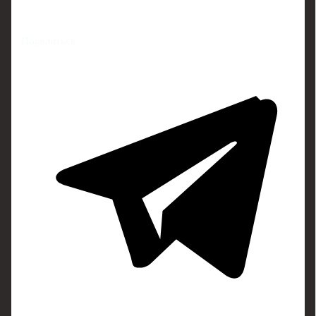
Поделиться