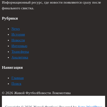
Информационный ресурс, где новости появляются сразу после
финального свистка.
Рубрики
News
История
Новости
Интервью
Трансферы
Аналитика
Навигация
Главная
Поиск
© 2026 Живой Футбол
Новости Локомотива