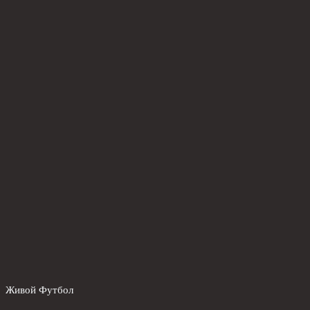
Живой Футбол