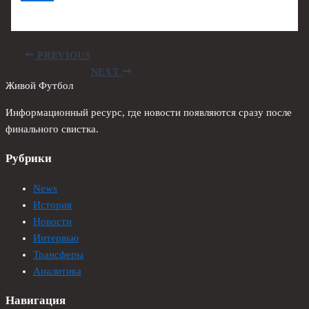
PREVIOUS
NEXT
Живой Футбол
Информационный ресурс, где новости появляются сразу после
финального свистка.
Рубрики
News
История
Новости
Интервью
Трансферы
Аналитика
Навигация