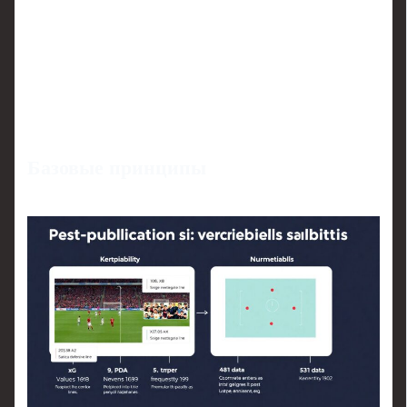
Базовые принципы