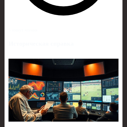
5 минут чтения
Историческая справка