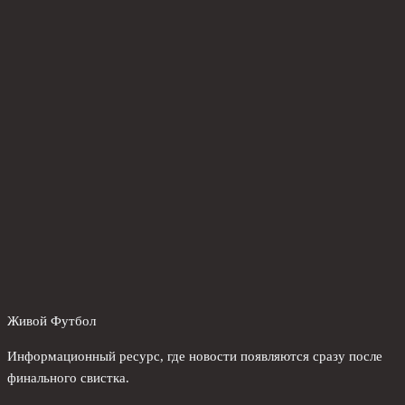
Живой Футбол
Информационный ресурс, где новости появляются сразу после
финального свистка.